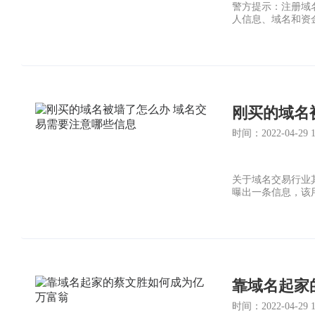
警方提示：注册域
人信息、域名和资
刚买的域名
时间：2022-04-29 12
关于域名交易行业
曝出一条信息，该
靠域名起家
时间：2022-04-29 12