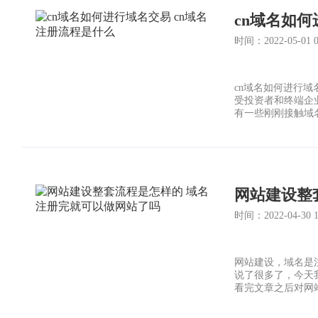
cn域名如何
时间：2022-05-01 03
cn域名如何进行域
受投资者和终端企
有一些刚刚接触域名
流程是什么?下面
网站建设整
时间：2022-04-30 15
网站建设，域名是
说了很多了，今天
看完文章之后对网