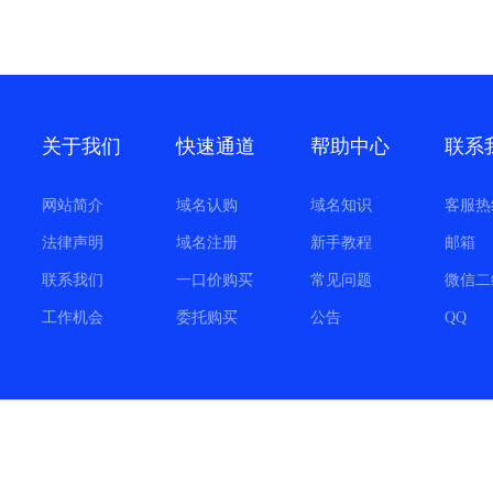
关于我们
快速通道
帮助中心
联系
网站简介
域名认购
域名知识
客服热
法律声明
域名注册
新手教程
邮箱
联系我们
一口价购买
常见问题
微信二
工作机会
委托购买
公告
QQ