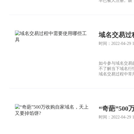
早已被人注册。眼
想要注册一个能够
注业务上，在这些
域名交易过
时间：2022-04-29 18
如今参与域名交易
不了解当下域名行
域名交易过程中常
“奇葩”50
时间：2022-04-29 14