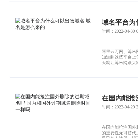
域名平台为
时间：2022-04-30 05
阿里云万网、筹米
知道到这些平台上
天就让筹米网跟大
时间：2022-04-29 23
在国内能抢注国外
的重要性无可替代