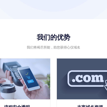
我们的优势
我们将竭尽所能，助您获得心仪域名