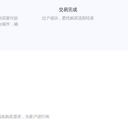
交易完成
助买家付款
过户成功，委托购买流程结束
台操作，确
域名购买需求，为客户进行询