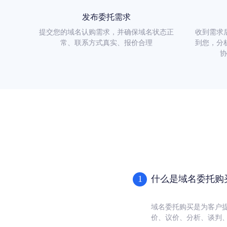
发布委托需求
提交您的域名认购需求，并确保域名状态正
收到需求
常、联系方式真实、报价合理
到您，分
协
什么是域名委托购
1
域名委托购买是为客户
价、议价、分析、谈判