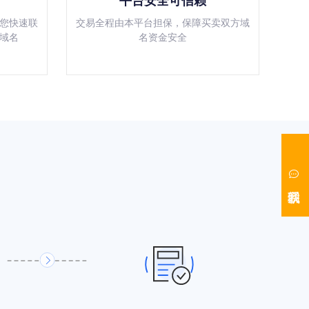
平台安全可信赖
您快速联
交易全程由本平台担保，保障买卖双方域
域名
名资金安全