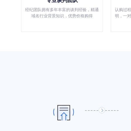
专业谈判团队
经纪团队拥有多年丰富的谈判经验，精通
认购过
域名行业背景知识，优势价格购得
明，一