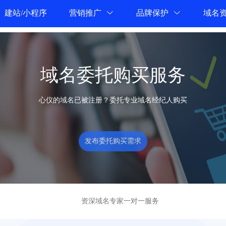
建站/小程序
营销推广
品牌保护
域名
域名委托购买服务
心仪的域名已被注册？委托专业域名经纪人购买
发布委托购买需求
资深域名专家一对一服务