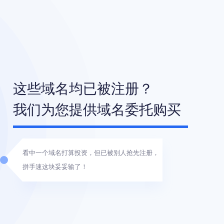
这些域名均已被注册？
我们为您提供域名委托购买
看中一个域名打算投资，但已被别人抢先注册，
拼手速这块妥妥输了！