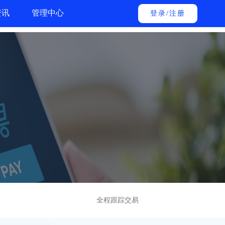
资讯
管理中心
登录
/
注册
全程跟踪交易