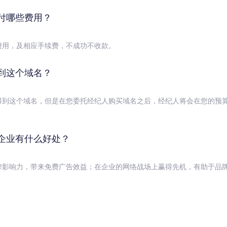
付哪些费用？
费用，及相应手续费，不成功不收款。
到这个域名？
得到这个域名，但是在您委托经纪人购买域名之后，经纪人将会在您的预
企业有什么好处？
牌影响力，带来免费广告效益；在企业的网络战场上赢得先机，有助于品