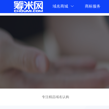
域名商城
商标服务
专注精品域名认购