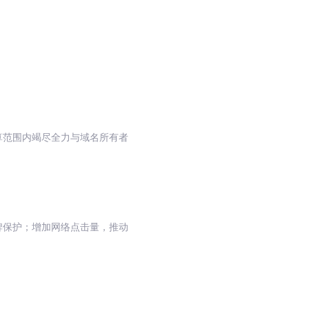
算范围内竭尽全力与域名所有者
牌保护；增加网络点击量，推动