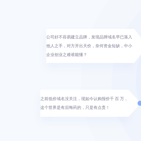
公司好不容易建立品牌，发现品牌域名早已落入
他人之手，对方开出天价，奈何资金短缺，中小
企业创业之难谁能懂？
之前低价域名没关注，现如今认购报价千 百 万，
这个世界是有后悔药的，只是有点贵！