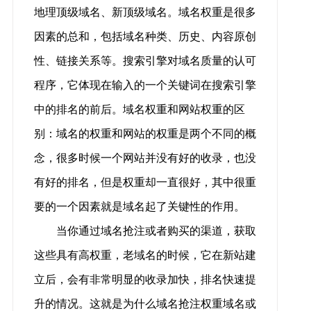
地理顶级域名、新顶级域名。域名权重是很多
因素的总和，包括域名种类、历史、内容原创
性、链接关系等。搜索引擎对域名质量的认可
程序，它体现在输入的一个关键词在搜索引擎
中的排名的前后。域名权重和网站权重的区
别：域名的权重和网站的权重是两个不同的概
念，很多时候一个网站并没有好的收录，也没
有好的排名，但是权重却一直很好，其中很重
要的一个因素就是域名起了关键性的作用。
当你通过域名抢注或者购买的渠道，获取
这些具有高权重，老域名的时候，它在新站建
立后，会有非常明显的收录加快，排名快速提
升的情况。这就是为什么域名抢注权重域名或