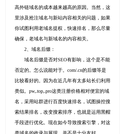
高外链域名的成本越来越高的原因。当然，这
里涉及抢注域名与新站内容相关的问题，如果
你试图利用老域名提权，快速排名，那么尽量
确保，老域名与新域名的内容相关。
2、域名后缀：
域名后缀是否对SEO有影响，这个是不能
否定的。怎么说能对于。com/.cn的后缀等是
比较看好的。因为在近几年有太多站长们利用
类似。pw,.top,.pro这类注册价格相对便宜的域
名，采用站群进行百度快速排名，试图操控搜
索结果排名，改变搜索排序，也就是运用黑帽
手段进行优化。现在如今导致搜索引擎，对这
类域名的收录与展现，并不是十分友好。