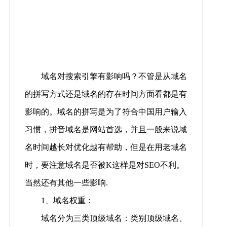
域名对搜索引擎有影响吗？不管是从域名
的拼写方式还是域名的存在时间方面看都是有
影响的。域名的拼写是为了符合中国用户输入
习惯，拼音域名是网站首选，并且一般来说域
名时间越长对优化越有帮助，但是在用老域名
时，要注意域名是否被K这样是对SEO不利。
当然还有其他一些影响.
1、域名权重：
域名分为三类顶级域名：类别顶级域名、