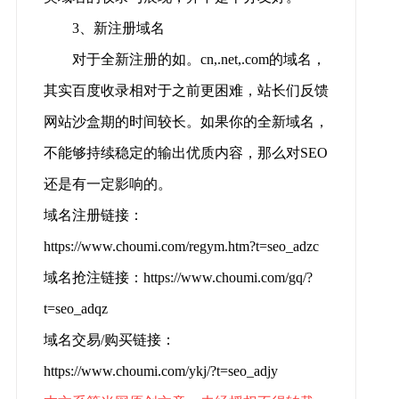
3、新注册域名
对于全新注册的如。cn,.net,.com的域名，
其实百度收录相对于之前更困难，站长们反馈
网站沙盒期的时间较长。如果你的全新域名，
不能够持续稳定的输出优质内容，那么对SEO
还是有一定影响的。
域名注册链接：
https://www.choumi.com/regym.htm?t=seo_adzc
域名抢注链接：https://www.choumi.com/gq/?
t=seo_adqz
域名交易/购买链接：
https://www.choumi.com/ykj/?t=seo_adjy