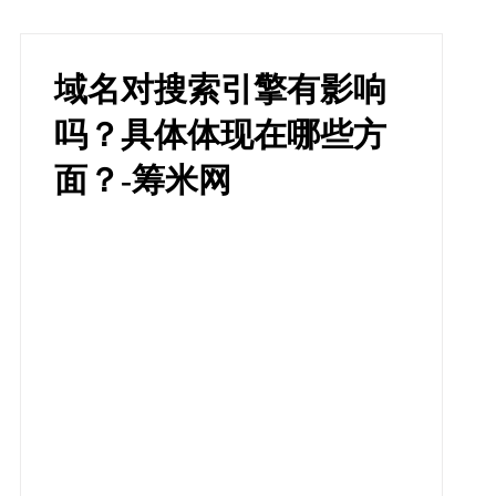
域名对搜索引擎有影响
吗？具体体现在哪些方
面？-筹米网