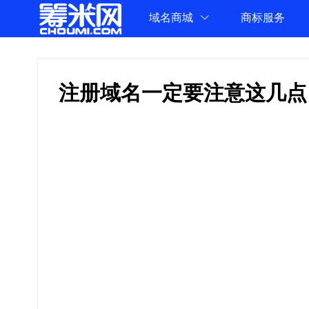
域名商城
商标服务
注册域名一定要注意这几点