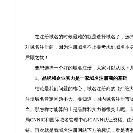
在注册域名的时候最难的就是选择域名了，选择
对域名注册商，因为注册域名不止要考虑到域名本
后顾之忧！
要想选择一个好的域名注册，大家可以从以下几
1、品牌和企业实力是一家域名注册商的基础
结论是我们问题的核心，域名注册商的“好”绝大
注册域名肯定问题不大。要知道，国内域名注册市
当。那怎样才能算的上是品牌和实力都很突出呢。
局CNNIC和国际域名管理中心ICANN认证资格
错。再次就是看域名注册网站下方的标识，看是否