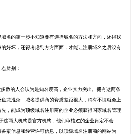
域名的第一步不知道要有选择域名的方法和方向，还得找
身的好坏，还得考虑到方方面面，才能让注册域名之后没有
点辨别：
多数的人会认为是知名度高，企业实力突出。拥有这两条
场鱼龙混杂，域名提供商的资质差距很大，稍有不慎就会上
首先，能成为顶级域名注册商的企业必须获得国家域名管理
。由于这两大机构是官方机构，他们审核过的企业肯定不会
有备案信息和经营许可信息，以顶级域名注册商的网站为