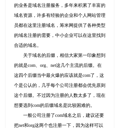
的业务是域名注册服务，多年来积累了丰富的
域名资源，许多有经验的企业和个人网站管理
员都在这里注册域名，筹米网提供了各种类型
的域名注册的需要，中小企业可以在这里找到
合适的域名。
关于域名的后缀，相信大家第一印象想到
的就是com、org、net这几个主流的后缀。在
这四个后缀当中最火爆的应该就是com了，这
个是公认的，几乎每个公司注册都会优先原则
这个后缀。不过因为注册的人数太多了，现在
想要选到com的后缀域名是比较困难的。
一般公司注册了com域名之后，建议还要
把net和org这两个也注册一下，因为这样可以