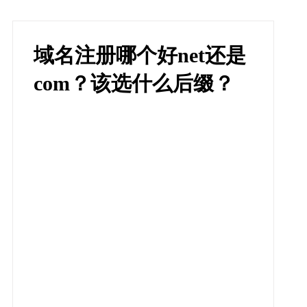
域名注册哪个好net还是
com？该选什么后缀？