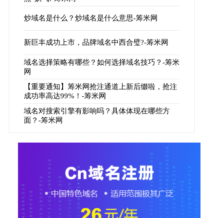
炒域名是什么？炒域名是什么意思-筹米网
新巨丰成功上市，品牌域名中西合璧?-筹米网
域名选择策略有哪些？如何选择域名技巧？-筹米
网
【重要通知】筹米网抢注通道上新后缀啦，抢注
成功率高达99%！-筹米网
域名对搜索引擎有影响吗？具体体现在哪些方
面？-筹米网