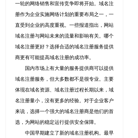
一轮的网络销售和宣传竞争即将开始。域名注
册作为企业实施网络计划的重要布局之一，一
直受到企业的高度重视。一些报道指出，网站
域名注册与网站未来的流量和影响有关。哪个
域名注册更好？选择合适的域名注册服务提供
商更有可能提高域名注册的成功率。
国内市场上有大量的服务提供商可以提供
域名注册服务，但大多数都不是很专业。主要
体现在域名资源、域名注册过程长期以来，域
名注册量小，没有更多的经验。对于企业客户
来说，选择一个强大的域名注册商是他们的首
选，为网站的稳定运行提供安全保障。
中国早期建立了新的域名注册机构。最早