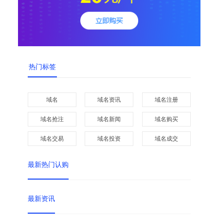
热门标签
域名
域名资讯
域名注册
域名抢注
域名新闻
域名购买
域名交易
域名投资
域名成交
最新热门认购
最新资讯