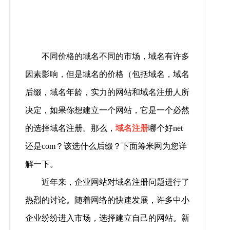
不同价格的域名不同的市场，域名有许多
因素影响，但是域名的价格（包括域名，域名
后缀，域名年龄，实力的网站和域名注册人所
决定，如果你想建立一个网站，它是一个必然
的选择域名注册。那么，
域名注册
哪个好net
还是com？该选什么后缀？下面筹米网为您详
解一下。
近年来，企业网站对域名注册问题进行了
热烈的讨论。随着网络的快速发展，许多中小
企业纷纷进入市场，选择建立自己的网站。新