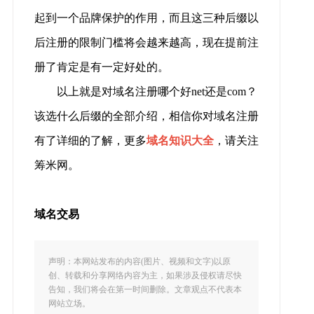
起到一个品牌保护的作用，而且这三种后缀以
后注册的限制门槛将会越来越高，现在提前注
册了肯定是有一定好处的。
以上就是对域名注册哪个好net还是com？
该选什么后缀的全部介绍，相信你对域名注册
有了详细的了解，更多
域名知识大全
，请关注
筹米网。
域名交易
声明：本网站发布的内容(图片、视频和文字)以原
创、转载和分享网络内容为主，如果涉及侵权请尽快
告知，我们将会在第一时间删除。文章观点不代表本
网站立场。