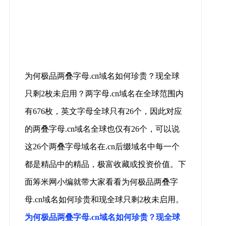
为何极品两叠字母.cn域名如何珍贵？现全球
只剩2枚未启用？两字母.cn域名在全球范围内
有676枚，英文字母全球只有26个，因此对应
的两叠字母.cn域名全球也仅有26个，可以说
这26个两叠字母域名在.cn后缀域名中每一个
都是精品中的精品，极富收藏或投资价值。下
面筹米网小编就带大家看看为何极品两叠字
母.cn域名如何珍贵和现全球只剩2枚未启用。
为何极品两叠字母.cn域名如何珍贵？现全球