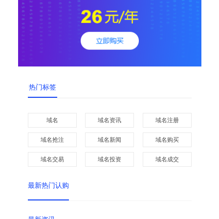
热门标签
域名
域名资讯
域名注册
域名抢注
域名新闻
域名购买
域名交易
域名投资
域名成交
最新热门认购