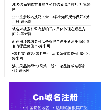
域名选择策略有哪些？如何选择域名技巧？-筹米
网
企业注册域名技巧大全 10条小知识祝你做好域名
注册-筹米网
域名对搜索引擎有影响吗？具体体现在哪些方
面？-筹米网
新通用顶级域名可以备案吗？使用新通用顶级域
名有哪些价值？-筹米网
“蓝月亮”遭遇“蓝月壳”，品牌如何摆脱“山寨”？-
筹米网
洪九果品摘得“水果第一股”，论品牌域名哪家
强?-筹米网