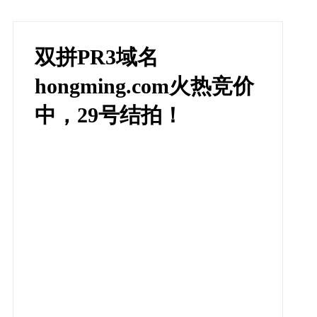
双拼PR3域名
hongming.com火热竞价
中，29号结拍！