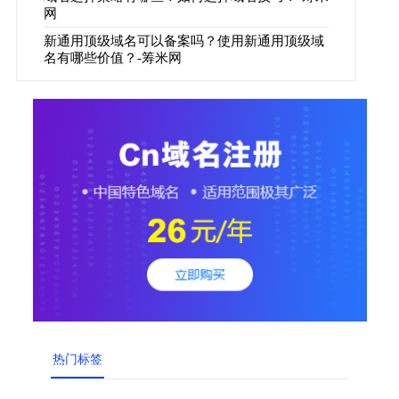
网
新通用顶级域名可以备案吗？使用新通用顶级域
名有哪些价值？-筹米网
热门标签